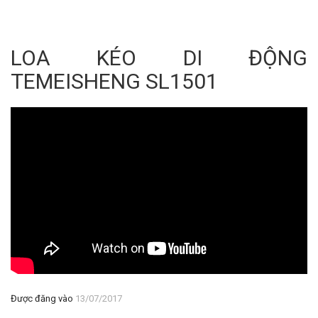
LOA KÉO DI ĐỘNG
TEMEISHENG SL1501
Được đăng vào
13/07/2017