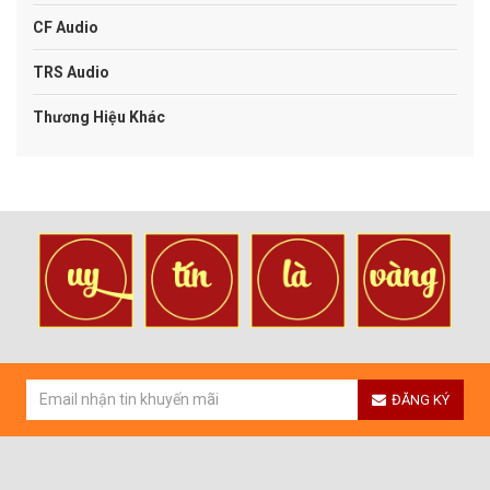
CF Audio
TRS Audio
Thương Hiệu Khác
ĐĂNG KÝ