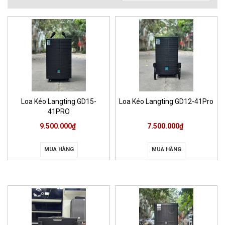
Loa Kéo Langting GD15-
Loa Kéo Langting GD12-41Pro
41PRO
9.500.000₫
7.500.000₫
MUA HÀNG
MUA HÀNG