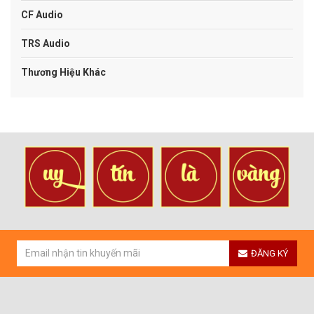
CF Audio
TRS Audio
Thương Hiệu Khác
ĐĂNG KÝ