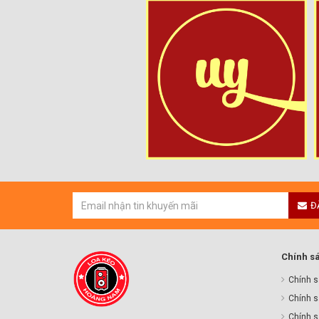
Đ
Chính s
Chính s
Chính s
Chính sa