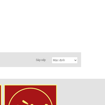
Sắp xếp: