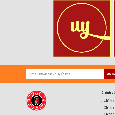
Đ
Chính s
Chính s
Chính s
Chính sa