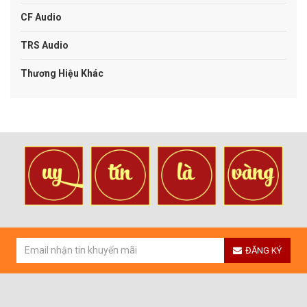
CF Audio
TRS Audio
Thương Hiệu Khác
ĐĂNG KÝ