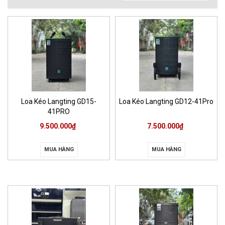
Loa Kéo Langting GD15-
Loa Kéo Langting GD12-41Pro
41PRO
9.500.000₫
7.500.000₫
MUA HÀNG
MUA HÀNG