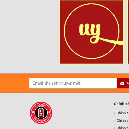
Đ
Chính s
Chính s
Chính s
Chính sa