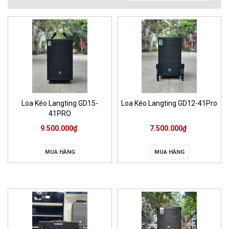
Loa Kéo Langting GD15-
Loa Kéo Langting GD12-41Pro
41PRO
9.500.000₫
7.500.000₫
MUA HÀNG
MUA HÀNG