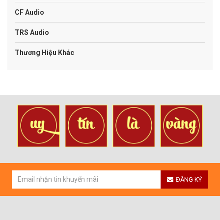
CF Audio
TRS Audio
Thương Hiệu Khác
ĐĂNG KÝ