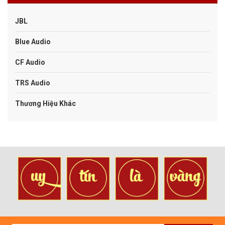
JBL
Blue Audio
CF Audio
TRS Audio
Thương Hiệu Khác