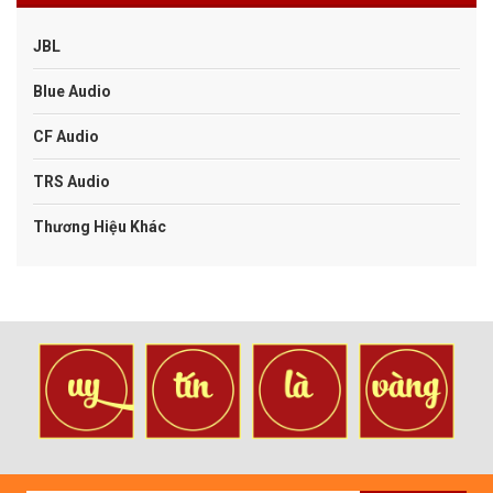
JBL
Blue Audio
CF Audio
TRS Audio
Thương Hiệu Khác