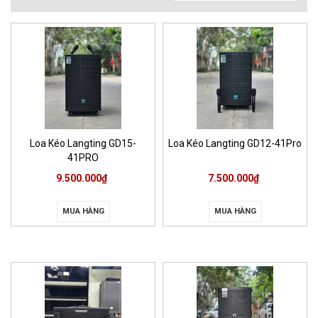
Loa Kéo Langting GD15-
Loa Kéo Langting GD12-41Pro
41PRO
9.500.000₫
7.500.000₫
MUA HÀNG
MUA HÀNG