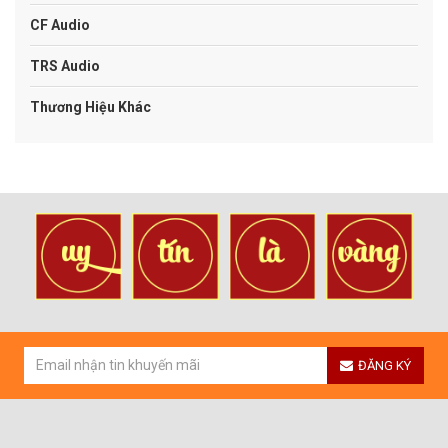
CF Audio
TRS Audio
Thương Hiệu Khác
ĐĂNG KÝ