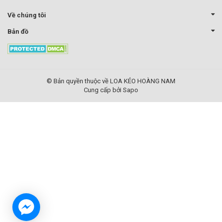
Về chúng tôi
Bản đồ
© Bản quyền thuộc về LOA KÉO HOÀNG NAM
Cung cấp bởi Sapo