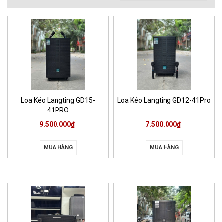
Loa Kéo Langting GD15-
Loa Kéo Langting GD12-41Pro
41PRO
9.500.000₫
7.500.000₫
MUA HÀNG
MUA HÀNG