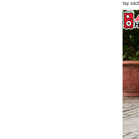
tay xác