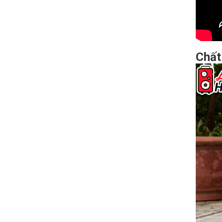
Chất