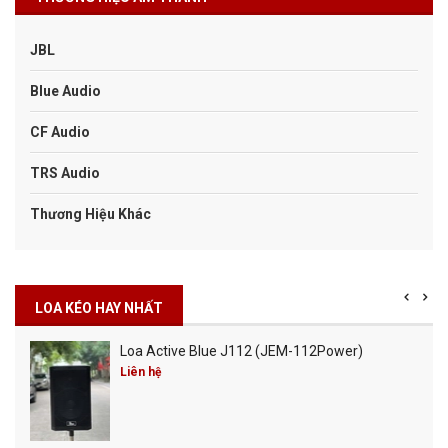
JBL
Blue Audio
CF Audio
TRS Audio
Thương Hiệu Khác
LOA KÉO HAY NHẤT
Loa Active Blue J112 (JEM-112Power)
Liên hệ