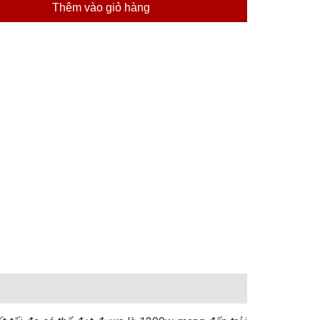
Thêm vào giỏ hàng