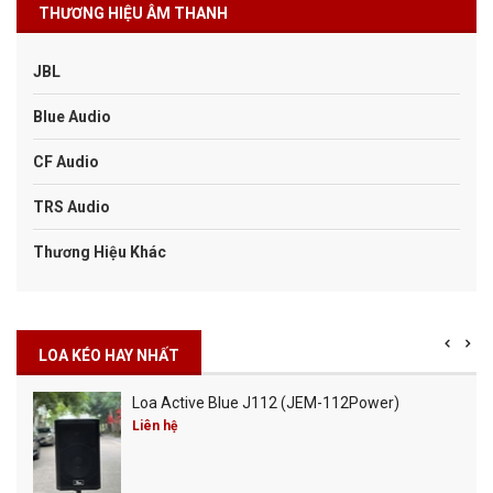
THƯƠNG HIỆU ÂM THANH
JBL
Blue Audio
CF Audio
TRS Audio
Thương Hiệu Khác
LOA KÉO HAY NHẤT
Loa Active Blue J112 (JEM-112Power)
Liên hệ