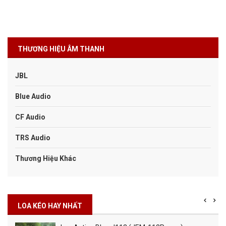
THƯƠNG HIỆU ÂM THANH
JBL
Blue Audio
CF Audio
TRS Audio
Thương Hiệu Khác
LOA KÉO HAY NHẤT