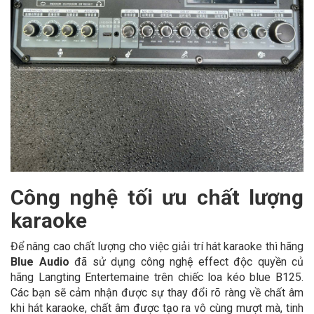
Công nghệ tối ưu chất lượng
karaoke
Để nâng cao chất lượng cho việc giải trí hát karaoke thì hãng
Blue Audio
đã sử dụng công nghệ effect độc quyền củ
hãng Langting Entertemaine trên chiếc loa kéo blue B125.
Các bạn sẽ cảm nhận được sự thay đổi rõ ràng về chất âm
khi hát karaoke, chất âm được tạo ra vô cùng mượt mà, tinh