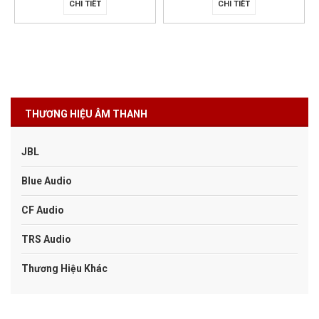
CHI TIẾT
MUA HÀNG
THƯƠNG HIỆU ÂM THANH
JBL
Blue Audio
CF Audio
TRS Audio
Thương Hiệu Khác