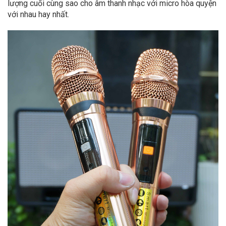
lượng cuối cùng sao cho âm thanh nhạc với micro hòa quyện
với nhau hay nhất.