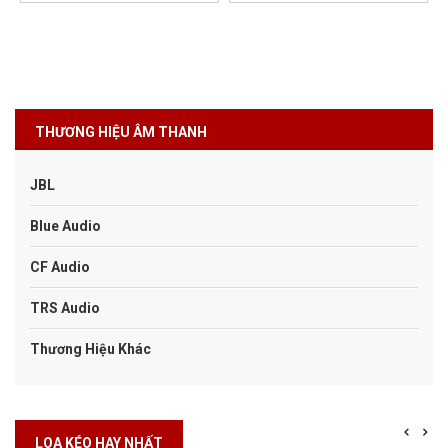
THƯƠNG HIỆU ÂM THANH
JBL
Blue Audio
CF Audio
TRS Audio
Thương Hiệu Khác
LOA KÉO HAY NHẤT