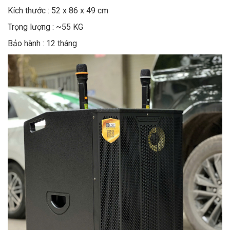
Kích thước : 52 x 86 x 49 cm
Trọng lượng : ~55 KG
Bảo hành : 12 tháng