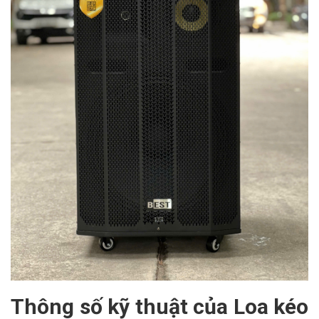
Thông số kỹ thuật của Loa kéo