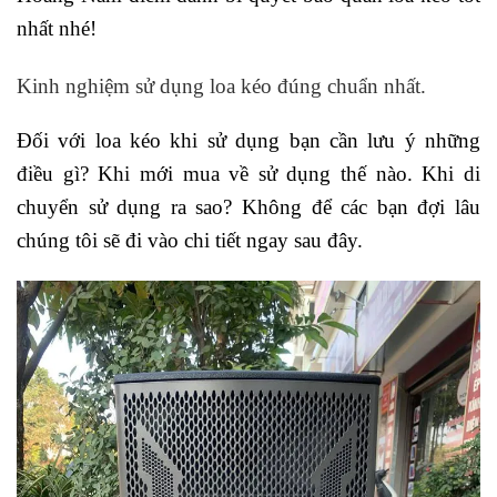
nhất nhé!
Kinh nghiệm sử dụng loa kéo đúng chuẩn nhất.
Đối với loa kéo khi sử dụng bạn cần lưu ý những
điều gì? Khi mới mua về sử dụng thế nào. Khi di
chuyển sử dụng ra sao? Không để các bạn đợi lâu
chúng tôi sẽ đi vào chi tiết ngay sau đây.