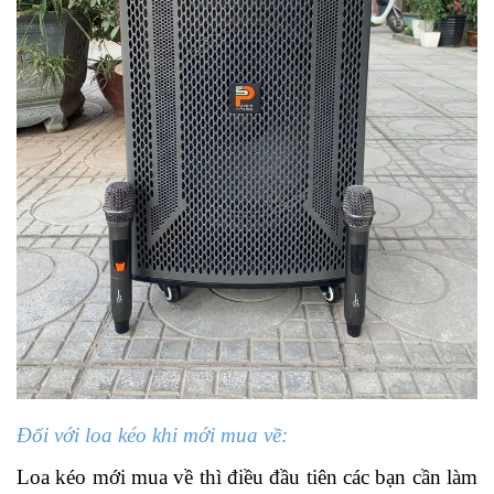
Đối với loa kéo khi mới mua về:
Loa kéo mới mua về thì điều đầu tiên các bạn cần làm