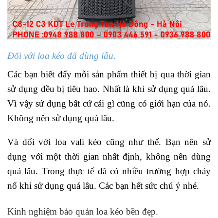
Đối với loa kéo đã dùng lâu.
Các bạn biết đấy mỗi sản phẩm thiết bị qua thời gian
sử dụng đều bị tiêu hao. Nhất là khi sử dụng quá lâu.
Vì vậy sử dụng bất cứ cái gì cũng có giới hạn của nó.
Không nên sử dụng quá lâu.
Và đối với loa vali kéo cũng như thế. Bạn nên sử
dụng với một thời gian nhất định, không nên dùng
quá lâu. Trong thực tế đã có nhiều trường hợp cháy
nổ khi sử dụng quá lâu. Các bạn hết sức chú ý nhé.
Kinh nghiệm bảo quản loa kéo bền đẹp.