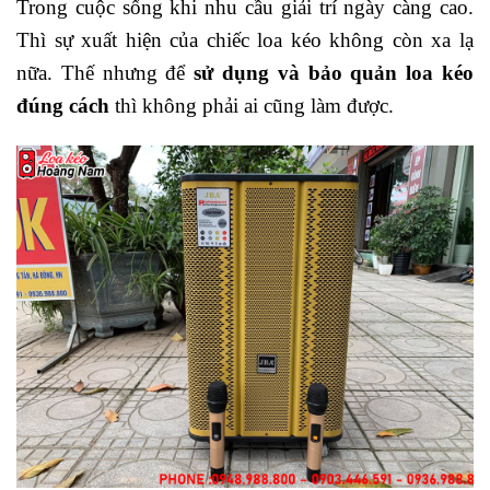
Trong cuộc sống khi nhu cầu giải trí ngày càng cao.
Thì sự xuất hiện của chiếc loa kéo không còn xa lạ
nữa. Thế nhưng để
sử dụng và bảo quản loa kéo
đúng cách
thì không phải ai cũng làm được.