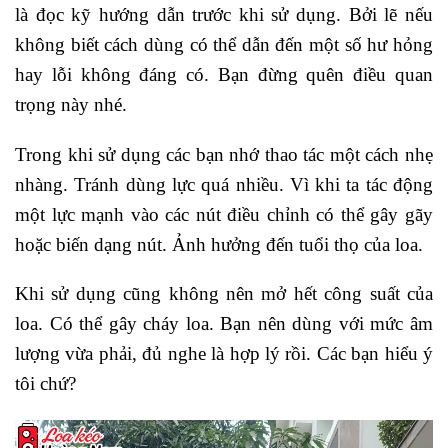
là đọc kỹ hướng dẫn trước khi sử dụng. Bởi lẽ nếu
không biết cách dùng có thể dẫn đến một số hư hỏng
hay lỗi không đáng có. Bạn đừng quên điều quan
trọng này nhé.
Trong khi sử dụng các bạn nhớ thao tác một cách nhẹ
nhàng. Tránh dùng lực quá nhiều. Vì khi ta tác động
một lực mạnh vào các nút điều chỉnh có thể gây gãy
hoặc biến dạng nút. Ảnh hưởng đến tuổi thọ của loa.
Khi sử dụng cũng không nên mở hết công suất của
loa. Có thể gây cháy loa. Bạn nên dùng với mức âm
lượng vừa phải, đủ nghe là hợp lý rồi. Các bạn hiểu ý
tôi chứ?