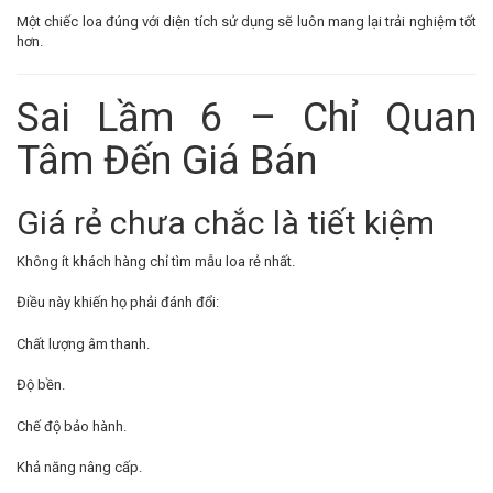
Một chiếc loa đúng với diện tích sử dụng sẽ luôn mang lại trải nghiệm tốt
hơn.
Sai Lầm 6 – Chỉ Quan
Tâm Đến Giá Bán
Giá rẻ chưa chắc là tiết kiệm
Không ít khách hàng chỉ tìm mẫu loa rẻ nhất.
Điều này khiến họ phải đánh đổi:
Chất lượng âm thanh.
Độ bền.
Chế độ bảo hành.
Khả năng nâng cấp.