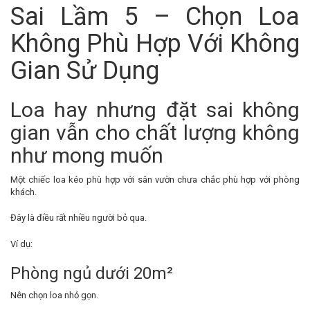
Sai Lầm 5 – Chọn Loa
Không Phù Hợp Với Không
Gian Sử Dụng
Loa hay nhưng đặt sai không
gian vẫn cho chất lượng không
như mong muốn
Một chiếc loa kéo phù hợp với sân vườn chưa chắc phù hợp với phòng
khách.
Đây là điều rất nhiều người bỏ qua.
Ví dụ:
Phòng ngủ dưới 20m²
Nên chọn loa nhỏ gọn.