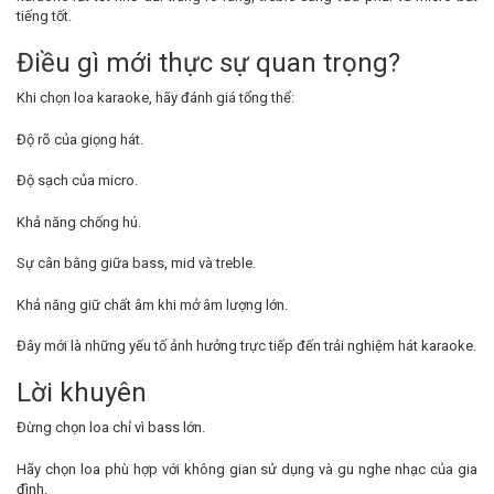
tiếng tốt.
Điều gì mới thực sự quan trọng?
Khi chọn loa karaoke, hãy đánh giá tổng thể:
Độ rõ của giọng hát.
Độ sạch của micro.
Khả năng chống hú.
Sự cân bằng giữa bass, mid và treble.
Khả năng giữ chất âm khi mở âm lượng lớn.
Đây mới là những yếu tố ảnh hưởng trực tiếp đến trải nghiệm hát karaoke.
Lời khuyên
Đừng chọn loa chỉ vì bass lớn.
Hãy chọn loa phù hợp với không gian sử dụng và gu nghe nhạc của gia
đình.