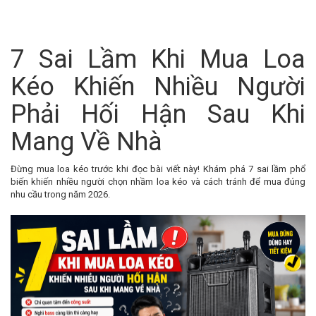
7 Sai Lầm Khi Mua Loa
Kéo Khiến Nhiều Người
Phải Hối Hận Sau Khi
Mang Về Nhà
Đừng mua loa kéo trước khi đọc bài viết này! Khám phá 7 sai lầm phổ
biến khiến nhiều người chọn nhầm loa kéo và cách tránh để mua đúng
nhu cầu trong năm 2026.