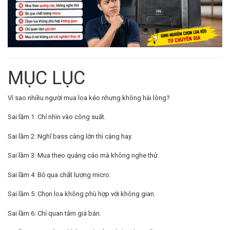
MỤC LỤC
Vì sao nhiều người mua loa kéo nhưng không hài lòng?
Sai lầm 1: Chỉ nhìn vào công suất.
Sai lầm 2: Nghĩ bass càng lớn thì càng hay.
Sai lầm 3: Mua theo quảng cáo mà không nghe thử.
Sai lầm 4: Bỏ qua chất lượng micro.
Sai lầm 5: Chọn loa không phù hợp với không gian.
Sai lầm 6: Chỉ quan tâm giá bán.