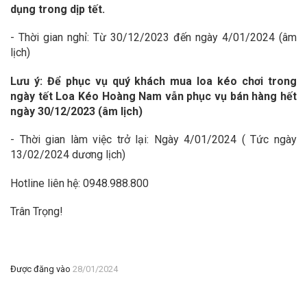
dụng trong dịp tết.
- Thời gian nghỉ: Từ 30/12/2023 đến ngày 4/01/2024 (âm
lịch)
Lưu ý: Để phục vụ quý khách mua loa kéo chơi trong
ngày tết Loa Kéo Hoàng Nam vẫn phục vụ bán hàng hết
ngày 30/12/2023 (âm lịch)
- Thời gian làm việc trở lại: Ngày 4/01/2024 ( Tức ngày
13/02/2024 dương lịch)
Hotline liên hệ: 0948.988.800
Trân Trọng!
Được đăng vào
28/01/2024