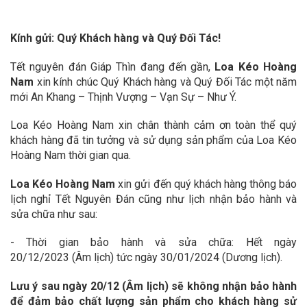
Kính gửi: Quý Khách hàng và Quý Đối Tác!
Tết nguyên đán Giáp Thìn đang đến gần,
Loa Kéo Hoàng
Nam
xin kính chúc Quý Khách hàng và Quý Đối Tác một năm
mới An Khang – Thịnh Vượng – Vạn Sự – Như Ý.
Loa Kéo Hoàng Nam xin chân thành cảm ơn toàn thể quý
khách hàng đã tin tưởng và sử dụng sản phẩm của Loa Kéo
Hoàng Nam thời gian qua.
Loa Kéo Hoàng Nam
xin gửi đến quý khách hàng thông báo
lịch nghỉ Tết Nguyên Đán cũng như lịch nhận bảo hành và
sửa chữa như sau:
- Thời gian bảo hành và sửa chữa: Hết ngày
20/12/2023 (Âm lịch) tức ngày 30/01/2024 (Dương lịch).
Lưu ý sau ngày 20/12 (Âm lịch) sẽ không nhận bảo hành
để đảm bảo chất lượng sản phẩm cho khách hàng sử