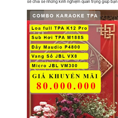
sẽ chia sẻ những kinh nghiệm quan trọng giúp bạn