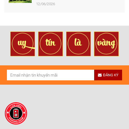
12/06/2026
ĐĂNG KÝ