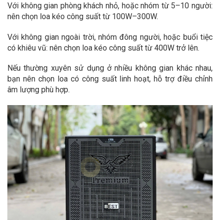
Với không gian phòng khách nhỏ, hoặc nhóm từ 5–10 người:
nên chọn loa kéo công suất từ 100W–300W.
Với không gian ngoài trời, nhóm đông người, hoặc buổi tiệc
có khiêu vũ: nên chọn loa kéo công suất từ 400W trở lên.
Nếu thường xuyên sử dụng ở nhiều không gian khác nhau,
bạn nên chọn loa có công suất linh hoạt, hỗ trợ điều chỉnh
âm lượng phù hợp.