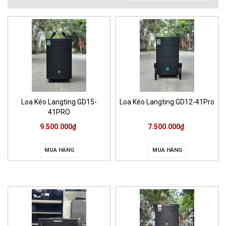
Loa Kéo Langting GD15-
Loa Kéo Langting GD12-41Pro
41PRO
9.500.000₫
7.500.000₫
MUA HÀNG
MUA HÀNG