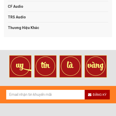
CF Audio
TRS Audio
Thương Hiệu Khác
ĐĂNG KÝ