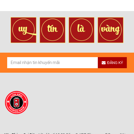
ĐĂNG KÝ