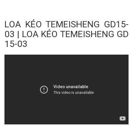
LOA KÉO TEMEISHENG GD15-
03 | LOA KÉO TEMEISHENG GD
15-03