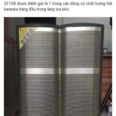
3215B được đánh giá là 1 trong các dòng có chất lượng hát
karaoke hàng đầu trong làng loa kéo.