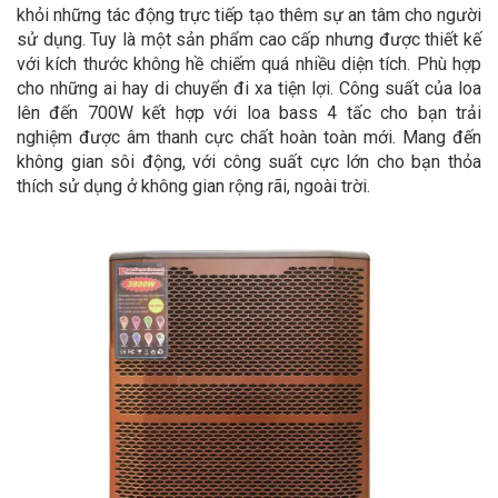
khỏi những tác động trực tiếp tạo thêm sự an tâm cho người
sử dụng. Tuy là một sản phẩm cao cấp nhưng được thiết kế
với kích thước không hề chiếm quá nhiều diện tích. Phù hợp
cho những ai hay di chuyển đi xa tiện lợi. Công suất của loa
lên đến 700W kết hợp với loa bass 4 tấc cho bạn trải
nghiệm được âm thanh cực chất hoàn toàn mới. Mang đến
không gian sôi động, với công suất cực lớn cho bạn thỏa
thích sử dụng ở không gian rộng rãi, ngoài trời.