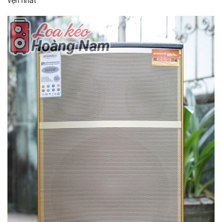
vẹn nhất