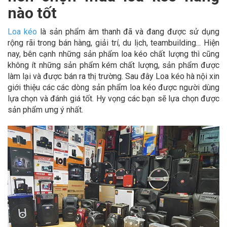
nào tốt
Loa kéo
là sản phẩm âm thanh đã và đang được sử dụng
rộng rãi trong bán hàng, giải trí, du lịch, teambuilding... Hiện
nay, bên cạnh những sản phẩm loa kéo chất lượng thì cũng
không ít những sản phẩm kém chất lượng, sản phẩm được
làm lại và được bán ra thị trường. Sau đây Loa kéo hà nội xin
giới thiệu các các dòng sản phẩm loa kéo được người dùng
lựa chọn và đánh giá tốt. Hy vọng các bạn sẽ lựa chọn được
sản phẩm ưng ý nhất.