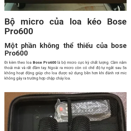
Bộ micro của loa kéo Bose
Pro600
Một phần không thể thiếu của bose
Pro600
Đi kèm theo loa
Bose Pro600
là bộ micro cực kỳ chất lượng. Cầm nắm
thoải mái và rất đầm tay. Ngoài ra micro còn có chế độ tự ngắt sau 5s
không hoạt động giúp cho loa được sử dụng bền hơn khi đánh rơi mic
không gây ra trường hợp chập cháy loa.