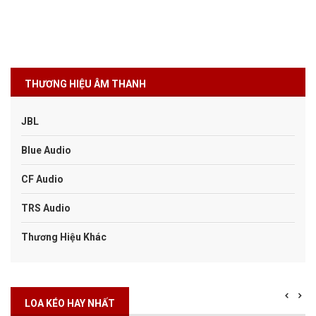
THƯƠNG HIỆU ÂM THANH
JBL
Blue Audio
CF Audio
TRS Audio
Thương Hiệu Khác
LOA KÉO HAY NHẤT