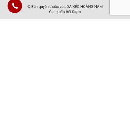
© Bản quyền thuộc về LOA KÉO HOÀNG NAM
Cung cấp bởi Sapo