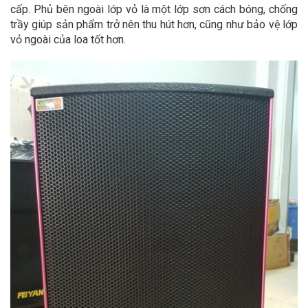
cấp. Phủ bên ngoài lớp vỏ là một lớp sơn cách bóng, chống
trầy giúp sản phẩm trở nên thu hút hơn, cũng như bảo vệ lớp
vỏ ngoài của loa tốt hơn.