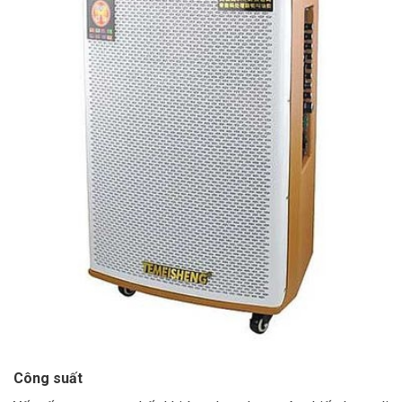
Công suất