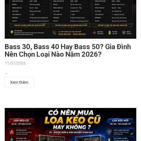
Bass 30, Bass 40 Hay Bass 50? Gia Đình
Nên Chọn Loại Nào Năm 2026?
11/07/2026
...
Xem thêm