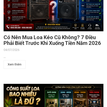
Có Nên Mua Loa Kéo Cũ Không? 7 Điều
Phải Biết Trước Khi Xuống Tiền Năm 2026
04/07/2026
...
Xem thêm