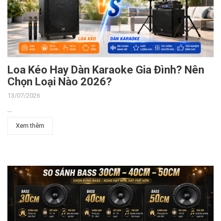
Loa Kéo Hay Dàn Karaoke Gia Đình? Nên
Chọn Loại Nào 2026?
13/07/2026
...
Xem thêm