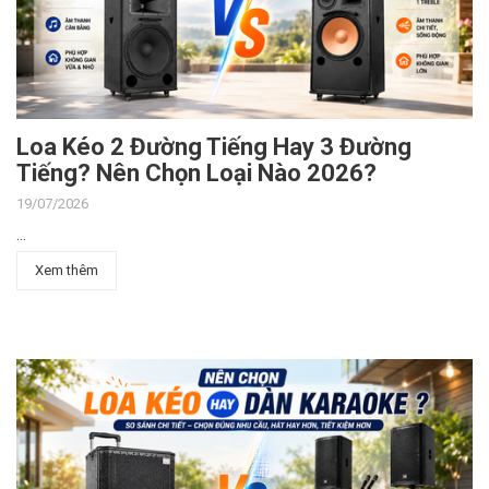
Loa Kéo 2 Đường Tiếng Hay 3 Đường
Tiếng? Nên Chọn Loại Nào 2026?
19/07/2026
...
Xem thêm