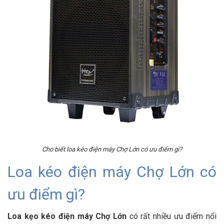
Cho biết loa kéo điện máy Chợ Lớn có ưu điểm gì?
Loa kéo điện máy Chợ Lớn có
ưu điểm gì?
Loa kẹo kéo điện máy Chợ Lớn
có rất nhiều ưu điểm nổi