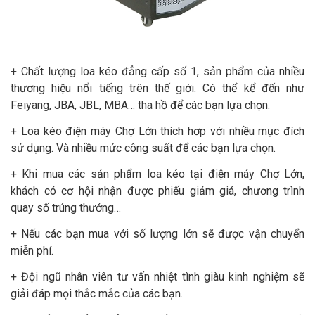
+ Chất lượng loa kéo đẳng cấp số 1, sản phẩm của nhiều
thương hiệu nổi tiếng trên thế giới. Có thể kể đến như
Feiyang, JBA, JBL, MBA… tha hồ để các bạn lựa chọn.
+ Loa kéo điện máy Chợ Lớn thích hơp với nhiều mục đích
sử dụng. Và nhiều mức công suất để các bạn lựa chọn.
+ Khi mua các sản phẩm loa kéo tại điện máy Chợ Lớn,
khách có cơ hội nhận được phiếu giảm giá, chương trình
quay số trúng thưởng…
+ Nếu các bạn mua với số lượng lớn sẽ được vận chuyển
miễn phí.
+ Đội ngũ nhân viên tư vấn nhiệt tình giàu kinh nghiệm sẽ
giải đáp mọi thắc mắc của các bạn.