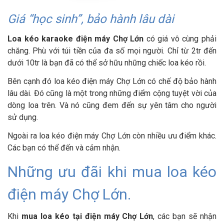
Giá “học sinh”, bảo hành lâu dài
Loa kéo karaoke điện máy Chợ Lớn
có giá vô cùng phải
chăng. Phù với túi tiền của đa số mọi người. Chỉ từ 2tr đến
dưới 10tr là bạn đã có thể sở hữu những chiếc loa kéo rồi.
Bên cạnh đó loa kéo điện máy Chợ Lớn có chế độ bảo hành
lâu dài. Đó cũng là một trong những điểm cộng tuyệt vời của
dòng loa trên. Và nó cũng đem đến sự yên tâm cho người
sử dụng.
Ngoài ra loa kéo điện máy Chợ Lớn còn nhiều ưu điểm khác.
Các bạn có thể đến và cảm nhận.
Những ưu đãi khi mua loa kéo
điện máy Chợ Lớn.
Khi
mua loa kéo tại điện máy Chợ Lớn
, các bạn sẽ nhận