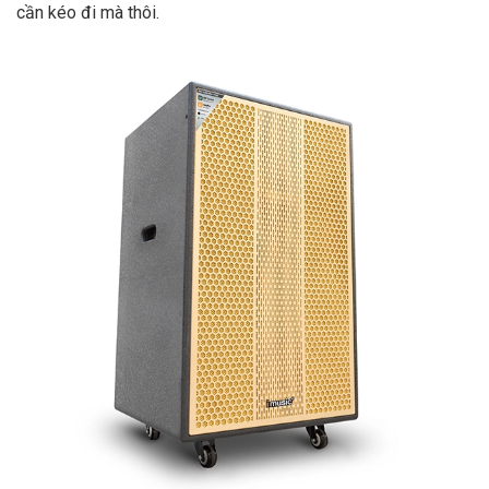
cần kéo đi mà thôi.