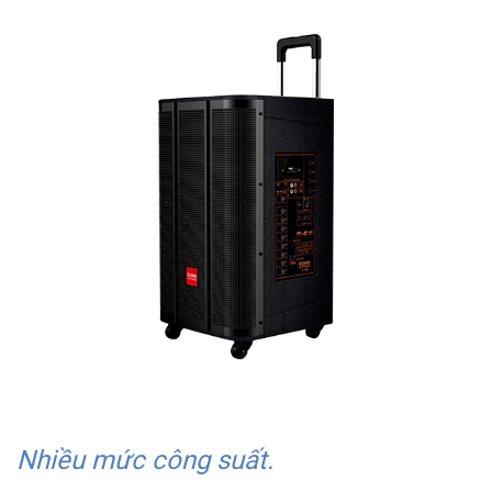
Nhiều mức công suất.