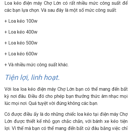
Loa kéo điện máy Chợ Lớn có rất nhiều mức công suất để
các bạn lựa chọn. Và sau đây là một số mức công suất:
+ Loa kéo 100w
+ Loa kéo 400w
+ Loa kéo 500w
+ Loa kéo 600w
+ Và nhiều mức công suất khác.
Tiện lợi, linh hoạt.
Với loa loa kéo điện máy Chợ Lớn bạn có thể mang đến bất
kỳ nơi đâu. Điều đó cho phép bạn thưởng thức âm nhạc mọi
lúc mọi nơi. Quá tuyệt vời đúng không các bạn.
Có được điều ấy là do những chiếc loa kéo tại điện máy Chợ
Lớn được thiết kế nhỏ gọn chắc chắn, với bánh xe kéo tiện
lợi. Vì thế mà bạn có thể mang đến bất cứ đâu bằng việc chỉ