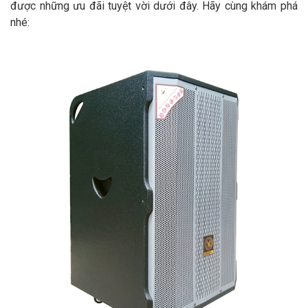
được những ưu đãi tuyệt vời dưới đây. Hãy cùng khám phá
nhé: