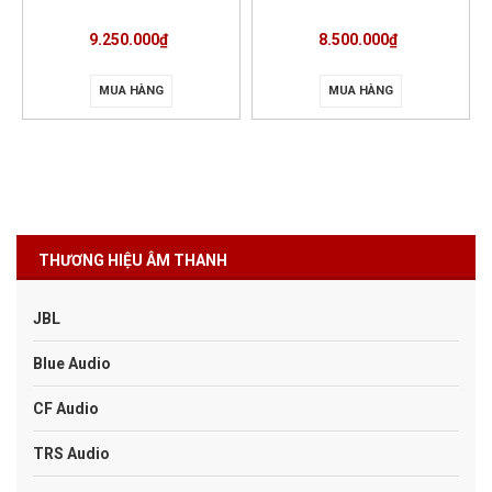
9.250.000₫
8.500.000₫
MUA HÀNG
MUA HÀNG
THƯƠNG HIỆU ÂM THANH
JBL
Blue Audio
CF Audio
TRS Audio