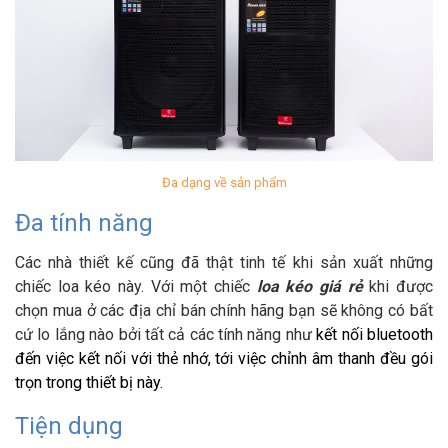
Đa dạng về sản phẩm
Đa tính năng
Các nhà thiết kế cũng đã thật tinh tế khi sản xuất những
chiếc loa kéo này. Với một chiếc
loa kéo giá rẻ
khi được
chọn mua ở các địa chỉ bán chính hãng bạn sẽ không có bất
cứ lo lắng nào bởi tất cả các tính năng như
kết nối bluetooth
đến việc kết nối với thẻ nhớ, tới việc chỉnh âm thanh đều gói
trọn trong thiết bị này.
Tiện dụng