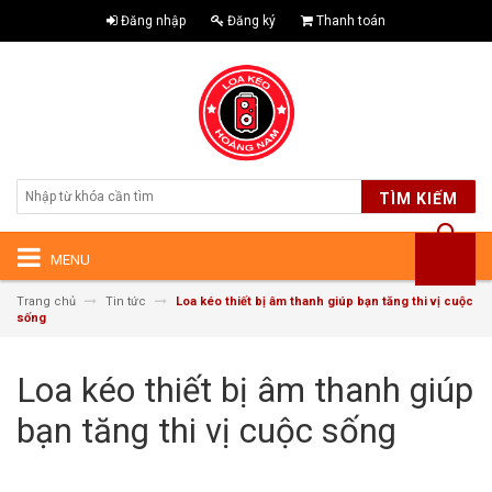
Đăng nhập
Đăng ký
Thanh toán
TÌM KIẾM
MENU
Trang chủ
Tin tức
Loa kéo thiết bị âm thanh giúp bạn tăng thi vị cuộc
sống
Loa kéo thiết bị âm thanh giúp
bạn tăng thi vị cuộc sống