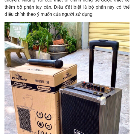
thêm bộ phận tay cần. Điều đặt biệt là bộ phận này có thể
điều chỉnh theo ý muốn của người sử dụng