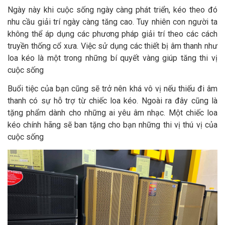
Ngày này khi cuộc sống ngày càng phát triển, kéo theo đó
nhu cầu giải trí ngày càng tăng cao. Tuy nhiên con người ta
không thể áp dụng các phương pháp giải trí theo các cách
truyền thống cổ xưa. Việc sử dụng các thiết bị âm thanh như
loa kéo là một trong những bí quyết vàng giúp tăng thi vị
cuộc sống
Buổi tiệc của bạn cũng sẽ trở nên khá vô vị nếu thiếu đi âm
thanh có sự hỗ trợ từ chiếc loa kéo. Ngoài ra đây cũng là
tặng phẩm dành cho những ai yêu âm nhạc. Một chiếc loa
kéo chính hãng sẽ ban tặng cho bạn những thi vị thú vị của
cuộc sống