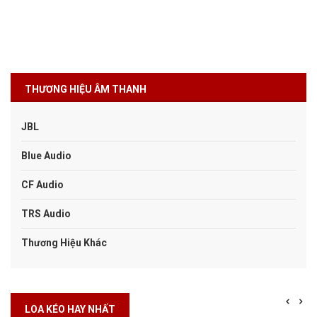
THƯƠNG HIỆU ÂM THANH
JBL
Blue Audio
CF Audio
TRS Audio
Thương Hiệu Khác
LOA KÉO HAY NHẤT