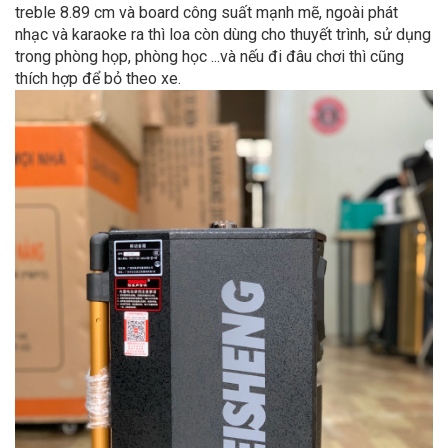
treble 8.89 cm và board công suất mạnh mẽ, ngoài phát
nhạc và karaoke ra thì loa còn dùng cho thuyết trình, sử dụng
trong phòng họp, phòng học ...và nếu đi đâu chơi thì cũng
thích hợp để bỏ theo xe.