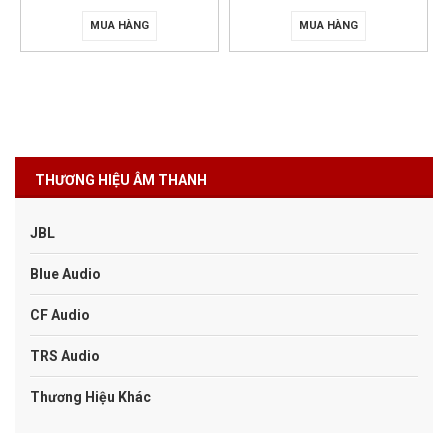
MUA HÀNG
MUA HÀNG
THƯƠNG HIỆU ÂM THANH
JBL
Blue Audio
CF Audio
TRS Audio
Thương Hiệu Khác