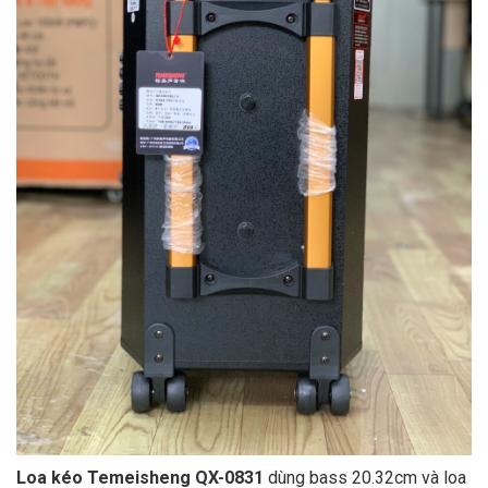
Loa kéo Temeisheng QX-0831
dùng bass 20.32cm và loa