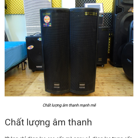
Chất lượng âm thanh mạnh mẽ
Chất lượng âm thanh