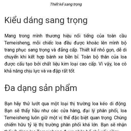
Thiết kế sang trọng
Kiểu dáng sang trọng
Mang trong mình thương hiệu nổi tiếng của toàn cầu
Temeisheng, mỗi chiếc loa đều được khoác lên mình bộ
trang phục sang trọng và đẳng cấp. Thiết kế nhỏ gọn, dễ di
chuyển khi kết hợp bánh xe bền bỉ. Toàn bộ thân của loa
được cấu tạo bởi chất liệu kim loại cao cấp. Vì vậy, loa có
khả năng chịu lực và va đập rất tốt.
Đa dạng sản phẩm
Bạn hãy thử lướt qua một loại thị trường loa kéo di động.
Bạn sẽ thấy hầu như các cửa hàng, đại lý phân phối, loa
Temeisheng luôn giữ một vị thế đặc biệt quan trọng. Chúng
chiếm hữu tỷ lệ thị trường phân phối khá lớn. Bạn sẽ nhận