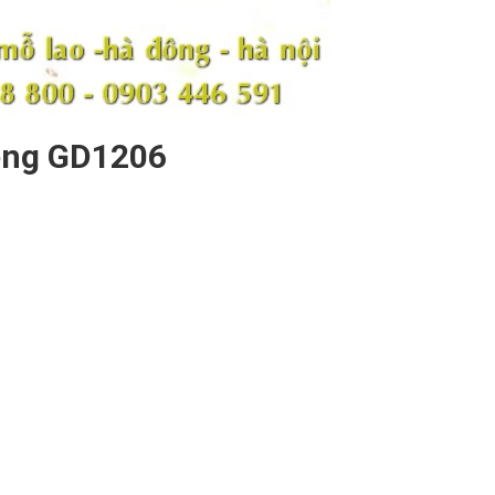
eng GD1206