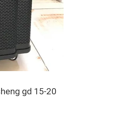
sheng gd 15-20