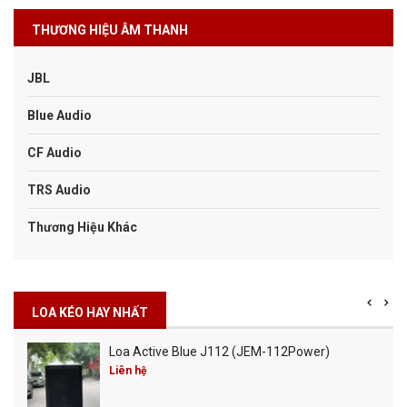
THƯƠNG HIỆU ÂM THANH
JBL
Blue Audio
CF Audio
TRS Audio
Thương Hiệu Khác
LOA KÉO HAY NHẤT
Loa Active Blue J112 (JEM-112Power)
Liên hệ