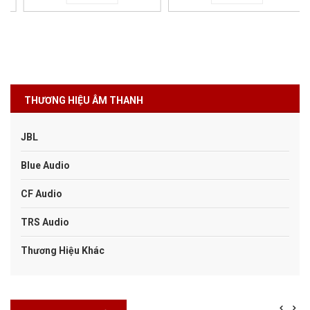
THƯƠNG HIỆU ÂM THANH
JBL
Blue Audio
CF Audio
TRS Audio
Thương Hiệu Khác