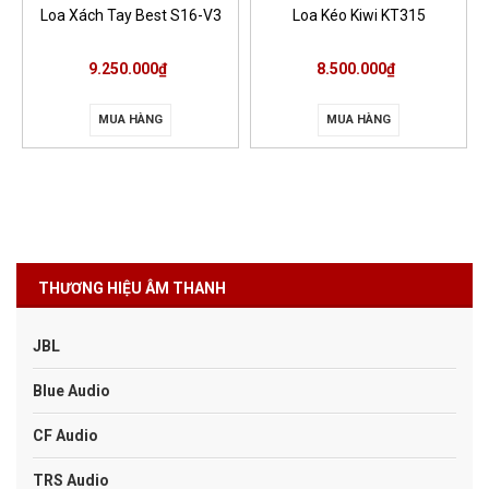
Loa Xách Tay Best S16-V3
Loa Kéo Kiwi KT315
9.250.000₫
8.500.000₫
MUA HÀNG
MUA HÀNG
THƯƠNG HIỆU ÂM THANH
JBL
Blue Audio
CF Audio
TRS Audio