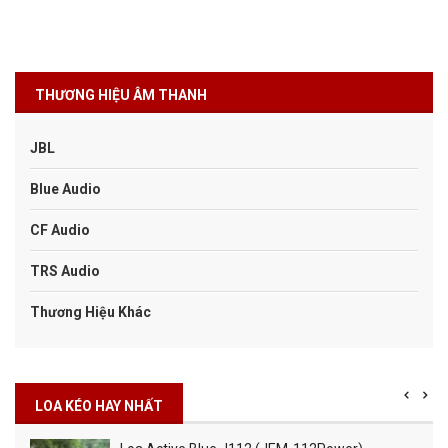
THƯƠNG HIỆU ÂM THANH
JBL
Blue Audio
CF Audio
TRS Audio
Thương Hiệu Khác
LOA KÉO HAY NHẤT