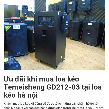
Ưu đãi khi mua loa kéo
Temeisheng GD212-03 tại loa
kéo hà nội
Khách mua loa kéo di động sẽ được tặng những sản phẩm hỗ trợ tốt
nhất. Ngoài ra với các đơn hàng được giao trong khu vực Hà Nội, khi đặt