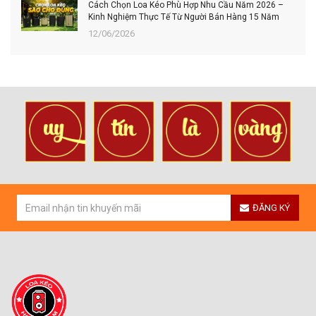
Cách Chọn Loa Kéo Phù Hợp Nhu Cầu Năm 2026 –
Kinh Nghiệm Thực Tế Từ Người Bán Hàng 15 Năm
12/06/2026
ĐĂNG KÝ