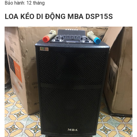
Bảo hành: 12 tháng
LOA KÉO DI ĐỘNG MBA DSP15S