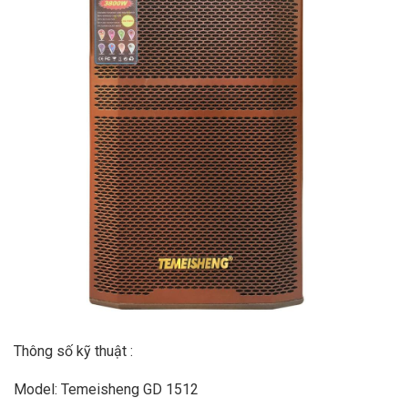
Thông số kỹ thuật :
Model: Temeisheng GD 1512