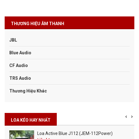
THƯƠNG HIỆU ÂM THANH
JBL
Blue Audio
CF Audio
TRS Audio
Thương Hiệu Khác
LOA KÉO HAY NHẤT
Loa Active Blue J112 (JEM-112Power)