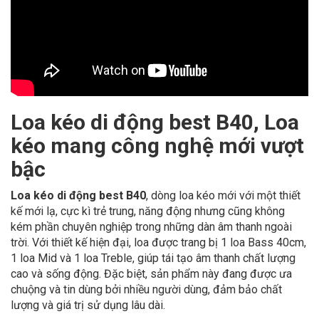
Loa kéo di động best B40, Loa
kéo mang công nghệ mới vượt
bậc
Loa kéo di động best B40
, dòng loa kéo mới với một thiết
kế mới lạ, cực kì trẻ trung, năng động nhưng cũng không
kém phần chuyên nghiệp trong những dàn âm thanh ngoài
trời. Với thiết kế hiện đại, loa được trang bị 1 loa Bass 40cm,
1 loa Mid và 1 loa Treble, giúp tái tạo âm thanh chất lượng
cao và sống động. Đặc biệt, sản phẩm này đang được ưa
chuộng và tin dùng bởi nhiều người dùng, đảm bảo chất
lượng và giá trị sử dụng lâu dài.