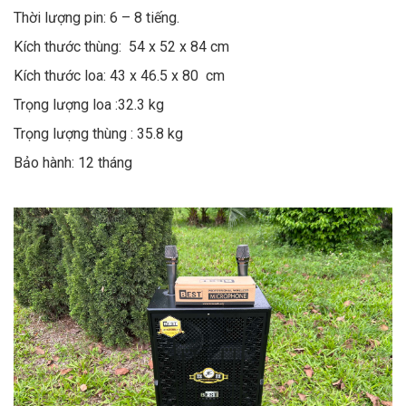
Thời lượng pin: 6 – 8 tiếng.
Kích thước thùng: 54 x 52 x 84 cm
Kích thước loa: 43 x 46.5 x 80 cm
Trọng lượng loa :32.3 kg
Trọng lượng thùng : 35.8 kg
Bảo hành: 12 tháng