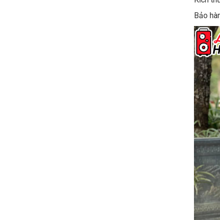
Bảo hàn